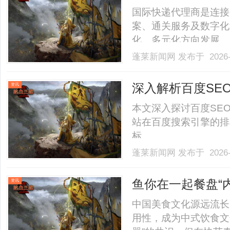
国际快递代理商是连接
案、通关服务及数字化
化、多元化方向发展。...
蓬莱新闻网
发布于 2026-
深入解析百度SE
资讯
本文深入探讨百度SE
站在百度搜索引擎的排
标。......
蓬莱新闻网
发布于 2026-
鱼你在一起餐盘“
资讯
应：传言夸大，实
中国美食文化源远流长
用性，成为中式饮食文