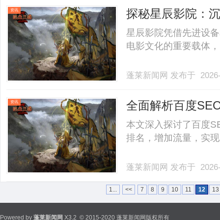
探秘星辰影院：
资讯
星辰影院凭借先进设备
电影文化的重要载体，引
蓬莱新闻网
发布于 2026-
全面解析百度SE
资讯
本文深入探讨了百度S
排名，增加流量，实现精
蓬莱新闻网
发布于 2026-
1...
<<
7
8
9
10
11
12
13
Powered by
蓬莱新闻网
X3.2
© 2015-2020 蓬莱新闻网版权所有