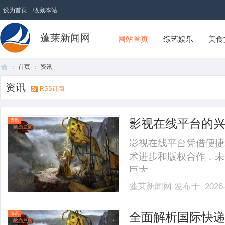
设为首页
收藏本站
蓬莱新闻网
网站首页
综艺娱乐
美食
首页
资讯
资讯
RSS订阅
首
›
›
影视在线平台的
资讯
影视在线平台凭借便捷
术进步和版权合作，未
巨大。......
蓬莱新闻网
发布于 2026-
页
全面解析国际快
资讯