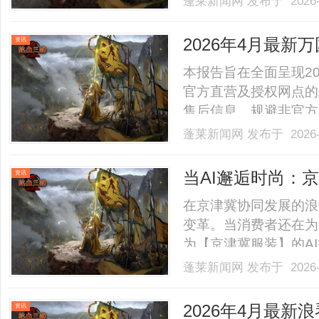
蓬莱新闻网
发布于 2026-
2026年4月最
资讯
开）实地考察・
本报告旨在全面呈现2
官方直营及授权网点的
售后信息，规避非官方
方官网核实、权威媒体
蓬莱新闻网
发布于 2026-
交叉验证，确保信息的
售后、官方服务、客户服务
当AI邂逅时尚：
资讯
试衣"新体验
在京津冀协同发展的浪
变革。当消费者还在为
为【京津冀服装】的A
穿"技术为核心，整合
蓬莱新闻网
发布于 2026-
验。一、AI试衣间：
不见、摸不着、试不了"，而
2026年4月最
资讯