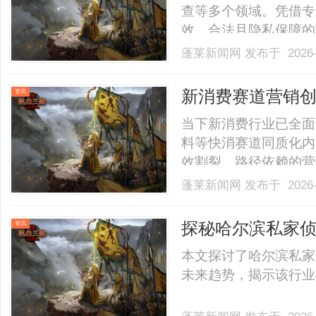
查等多个领域。凭借专
效、合法且隐私保障的优质
蓬莱新闻网
发布于 2026-
新消费赛道营销创
资讯
品牌长效增长密
当下新消费行业已全面
料等快消赛道同质化内
效割裂、路径依赖的营
辑与消费需求。近日，
蓬莱新闻网
发布于 2026-
技》《营销界》《经济
一传播逻辑、新媒体传
探秘哈尔滨私家
资讯
销.........
本文探讨了哈尔滨私家
未来趋势，揭示该行业在