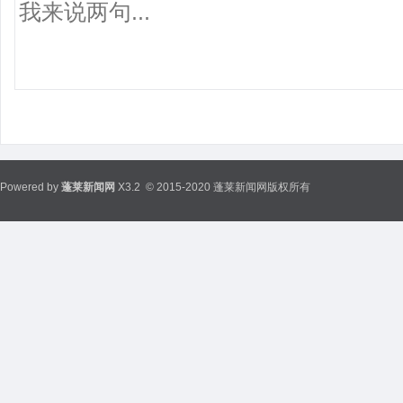
Powered by
蓬莱新闻网
X3.2
© 2015-2020 蓬莱新闻网版权所有