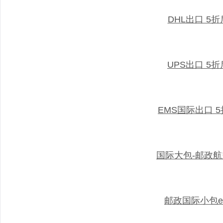
DHL出口 5
UPS出口 5
EMS国际出口 
国际大包-邮政
邮政国际小包