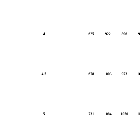
4
625
922
896
9
4.5
678
1003
973
1
5
731
1084
1050
1