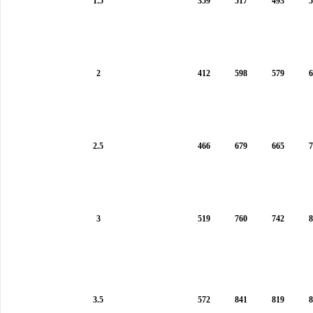
1.5
359
517
493
5
2
412
598
579
6
2.5
466
679
665
7
3
519
760
742
8
3.5
572
841
819
8