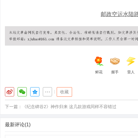
邮政空运水陆路
鲜花
握手
雷人
|
收藏
下一篇：
《纪念碑谷2》神作归来 这几款游戏同样不容错过
最新评论(1)