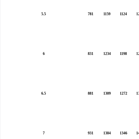
5.5
781
1159
1124
1
6
831
1234
1198
1
6.5
881
1309
1272
1
7
931
1384
1346
1