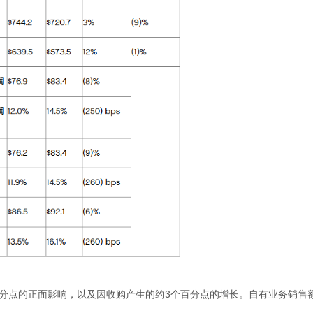
分点的正面影响，以及因收购产生的约
3
个百分点的增长。自有业务销售