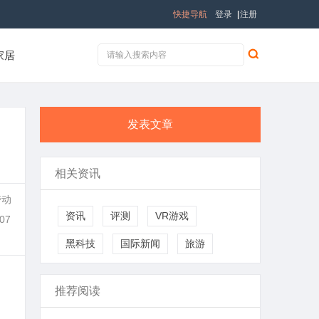
快捷导航
登录
|
注册
家居
发表文章
相关资讯
带动
资讯
评测
VR游戏
07
黑科技
国际新闻
旅游
推荐阅读