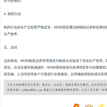
性与合规性。
4. 制药行业
制药行业的生产过程受严格监管，MOM系统通过精细的记录和追溯功
生产效率。
五、总结
总的来说，MOM制造运营管理系统为制造企业提供了优化生产管理、
变化，企业在面对新挑战时，MOM系统将成为其增强竞争力的重要助
统实施、人员培训等多个方面进行全面规划，从而确保系统的成功应