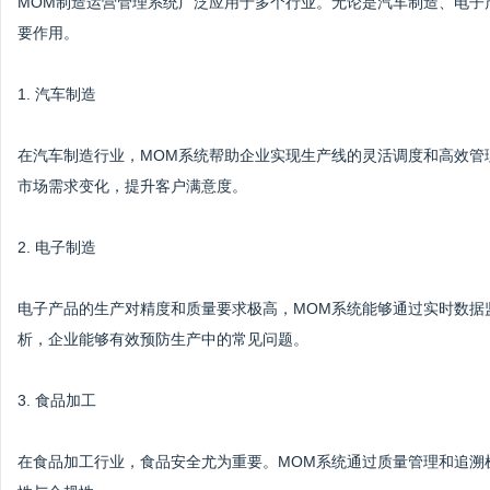
MOM制造运营管理系统广泛应用于多个行业。无论是汽车制造、电子
要作用。
1. 汽车制造
在汽车制造行业，MOM系统帮助企业实现生产线的灵活调度和高效管
市场需求变化，提升客户满意度。
2. 电子制造
电子产品的生产对精度和质量要求极高，MOM系统能够通过实时数据
析，企业能够有效预防生产中的常见问题。
3. 食品加工
在食品加工行业，食品安全尤为重要。MOM系统通过质量管理和追溯