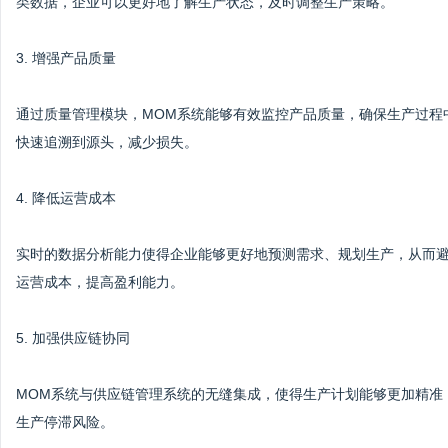
类数据，企业可以更好地了解生产状态，及时调整生产策略。
3. 增强产品质量
通过质量管理模块，MOM系统能够有效监控产品质量，确保生产过程
快速追溯到源头，减少损失。
4. 降低运营成本
实时的数据分析能力使得企业能够更好地预测需求、规划生产，从而避
运营成本，提高盈利能力。
5. 加强供应链协同
MOM系统与供应链管理系统的无缝集成，使得生产计划能够更加精准
生产停滞风险。