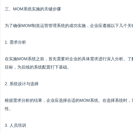
三、MOM系统实施的关键步骤
为了确保MOM制造运营管理系统的成功实施，企业应遵循以下几个关
1. 需求分析
在实施MOM系统之前，首先需要对企业的具体需求进行深入分析。了
目标，为后续的系统配置打下基础。
2. 系统设计与选择
根据需求分析的结果，企业应选择合适的MOM系统。在选择系统时，
性。
3. 人员培训