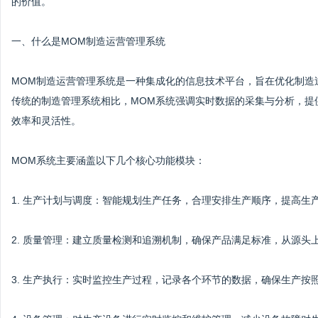
的价值。
一、什么是MOM制造运营管理系统
MOM制造运营管理系统是一种集成化的信息技术平台，旨在优化制造
传统的制造管理系统相比，MOM系统强调实时数据的采集与分析，提
效率和灵活性。
MOM系统主要涵盖以下几个核心功能模块：
1. 生产计划与调度：智能规划生产任务，合理安排生产顺序，提高生
2. 质量管理：建立质量检测和追溯机制，确保产品满足标准，从源头
3. 生产执行：实时监控生产过程，记录各个环节的数据，确保生产按