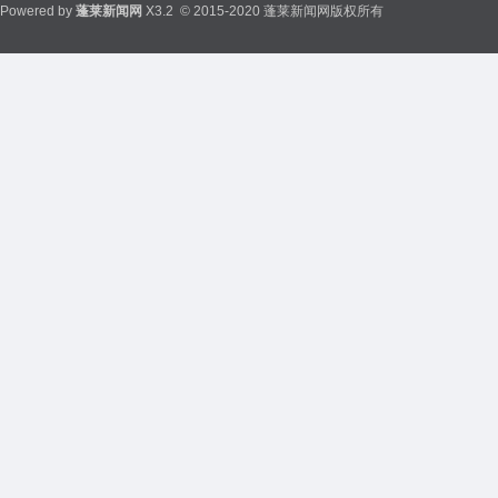
Powered by
蓬莱新闻网
X3.2
© 2015-2020 蓬莱新闻网版权所有