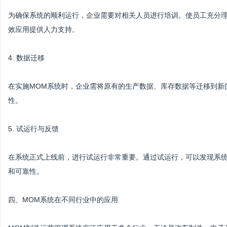
为确保系统的顺利运行，企业需要对相关人员进行培训。使员工充分理
效应用提供人力支持。
4. 数据迁移
在实施MOM系统时，企业需将原有的生产数据、库存数据等迁移到新
性。
5. 试运行与反馈
在系统正式上线前，进行试运行非常重要。通过试运行，可以发现系
和可靠性。
四、MOM系统在不同行业中的应用