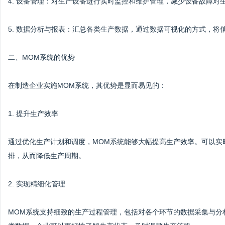
4. 设备管理：对生产设备进行实时监控和维护管理，减少设备故障对
5. 数据分析与报表：汇总各类生产数据，通过数据可视化的方式，将
二、MOM系统的优势
在制造企业实施MOM系统，其优势是显而易见的：
1. 提升生产效率
通过优化生产计划和调度，MOM系统能够大幅提高生产效率。可以实
排，从而降低生产周期。
2. 实现精细化管理
MOM系统支持细致的生产过程管理，包括对各个环节的数据采集与分