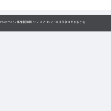
Powered by
蓬莱新闻网
X3.2
© 2015-2020 蓬莱新闻网版权所有